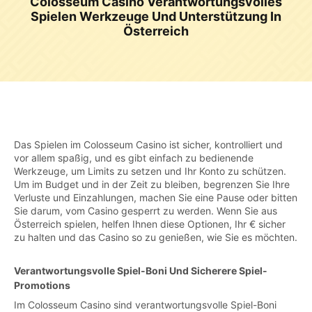
Colosseum Casino Verantwortungsvolles
Spielen Werkzeuge Und Unterstützung In
Österreich
Das Spielen im Colosseum Casino ist sicher, kontrolliert und
vor allem spaßig, und es gibt einfach zu bedienende
Werkzeuge, um Limits zu setzen und Ihr Konto zu schützen.
Um im Budget und in der Zeit zu bleiben, begrenzen Sie Ihre
Verluste und Einzahlungen, machen Sie eine Pause oder bitten
Sie darum, vom Casino gesperrt zu werden. Wenn Sie aus
Österreich spielen, helfen Ihnen diese Optionen, Ihr € sicher
zu halten und das Casino so zu genießen, wie Sie es möchten.
Verantwortungsvolle Spiel-Boni Und Sicherere Spiel-
Promotions
Im Colosseum Casino sind verantwortungsvolle Spiel-Boni