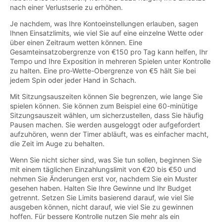
nach einer Verlustserie zu erhöhen.
Je nachdem, was Ihre Kontoeinstellungen erlauben, sagen
Ihnen Einsatzlimits, wie viel Sie auf eine einzelne Wette oder
über einen Zeitraum wetten können. Eine
Gesamteinsatzobergrenze von €150 pro Tag kann helfen, Ihr
Tempo und Ihre Exposition in mehreren Spielen unter Kontrolle
zu halten. Eine pro-Wette-Obergrenze von €5 hält Sie bei
jedem Spin oder jeder Hand in Schach.
Mit Sitzungsauszeiten können Sie begrenzen, wie lange Sie
spielen können. Sie können zum Beispiel eine 60-minütige
Sitzungsauszeit wählen, um sicherzustellen, dass Sie häufig
Pausen machen. Sie werden ausgeloggt oder aufgefordert
aufzuhören, wenn der Timer abläuft, was es einfacher macht,
die Zeit im Auge zu behalten.
Wenn Sie nicht sicher sind, was Sie tun sollen, beginnen Sie
mit einem täglichen Einzahlungslimit von €20 bis €50 und
nehmen Sie Änderungen erst vor, nachdem Sie ein Muster
gesehen haben. Halten Sie Ihre Gewinne und Ihr Budget
getrennt. Setzen Sie Limits basierend darauf, wie viel Sie
ausgeben können, nicht darauf, wie viel Sie zu gewinnen
hoffen. Für bessere Kontrolle nutzen Sie mehr als ein