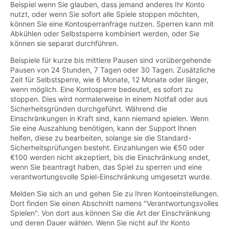
Beispiel wenn Sie glauben, dass jemand anderes Ihr Konto
nutzt, oder wenn Sie sofort alle Spiele stoppen möchten,
können Sie eine Kontosperranfrage nutzen. Sperren kann mit
Abkühlen oder Selbstsperre kombiniert werden, oder Sie
können sie separat durchführen.
Beispiele für kurze bis mittlere Pausen sind vorübergehende
Pausen von 24 Stunden, 7 Tagen oder 30 Tagen. Zusätzliche
Zeit für Selbstsperre, wie 6 Monate, 12 Monate oder länger,
wenn möglich. Eine Kontosperre bedeutet, es sofort zu
stoppen. Dies wird normalerweise in einem Notfall oder aus
Sicherheitsgründen durchgeführt. Während die
Einschränkungen in Kraft sind, kann niemand spielen. Wenn
Sie eine Auszahlung benötigen, kann der Support Ihnen
helfen, diese zu bearbeiten, solange sie die Standard-
Sicherheitsprüfungen besteht. Einzahlungen wie €50 oder
€100 werden nicht akzeptiert, bis die Einschränkung endet,
wenn Sie beantragt haben, das Spiel zu sperren und eine
verantwortungsvolle Spiel-Einschränkung umgesetzt wurde.
Melden Sie sich an und gehen Sie zu Ihren Kontoeinstellungen.
Dort finden Sie einen Abschnitt namens "Verantwortungsvolles
Spielen". Von dort aus können Sie die Art der Einschränkung
und deren Dauer wählen. Wenn Sie nicht auf Ihr Konto