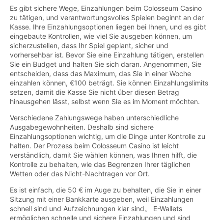
Es gibt sichere Wege, Einzahlungen beim Colosseum Casino
zu tätigen, und verantwortungsvolles Spielen beginnt an der
Kasse. Ihre Einzahlungsoptionen liegen bei Ihnen, und es gibt
eingebaute Kontrollen, wie viel Sie ausgeben können, um
sicherzustellen, dass Ihr Spiel geplant, sicher und
vorhersehbar ist. Bevor Sie eine Einzahlung tätigen, erstellen
Sie ein Budget und halten Sie sich daran. Angenommen, Sie
entscheiden, dass das Maximum, das Sie in einer Woche
einzahlen können, €100 beträgt. Sie können Einzahlungslimits
setzen, damit die Kasse Sie nicht über diesen Betrag
hinausgehen lässt, selbst wenn Sie es im Moment möchten.
Verschiedene Zahlungswege haben unterschiedliche
Ausgabegewohnheiten. Deshalb sind sichere
Einzahlungsoptionen wichtig, um die Dinge unter Kontrolle zu
halten. Der Prozess beim Colosseum Casino ist leicht
verständlich, damit Sie wählen können, was Ihnen hilft, die
Kontrolle zu behalten, wie das Begrenzen Ihrer täglichen
Wetten oder das Nicht-Nachtragen vor Ort.
Es ist einfach, die 50 € im Auge zu behalten, die Sie in einer
Sitzung mit einer Bankkarte ausgeben, weil Einzahlungen
schnell sind und Aufzeichnungen klar sind。 E-Wallets
ermöglichen schnelle und sichere Einzahlungen und sind