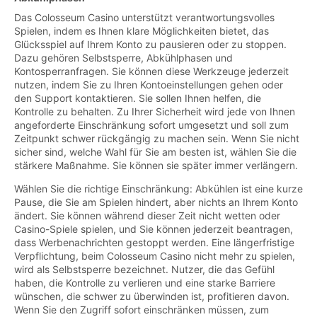
Das Colosseum Casino unterstützt verantwortungsvolles
Spielen, indem es Ihnen klare Möglichkeiten bietet, das
Glücksspiel auf Ihrem Konto zu pausieren oder zu stoppen.
Dazu gehören Selbstsperre, Abkühlphasen und
Kontosperranfragen. Sie können diese Werkzeuge jederzeit
nutzen, indem Sie zu Ihren Kontoeinstellungen gehen oder
den Support kontaktieren. Sie sollen Ihnen helfen, die
Kontrolle zu behalten. Zu Ihrer Sicherheit wird jede von Ihnen
angeforderte Einschränkung sofort umgesetzt und soll zum
Zeitpunkt schwer rückgängig zu machen sein. Wenn Sie nicht
sicher sind, welche Wahl für Sie am besten ist, wählen Sie die
stärkere Maßnahme. Sie können sie später immer verlängern.
Wählen Sie die richtige Einschränkung: Abkühlen ist eine kurze
Pause, die Sie am Spielen hindert, aber nichts an Ihrem Konto
ändert. Sie können während dieser Zeit nicht wetten oder
Casino-Spiele spielen, und Sie können jederzeit beantragen,
dass Werbenachrichten gestoppt werden. Eine längerfristige
Verpflichtung, beim Colosseum Casino nicht mehr zu spielen,
wird als Selbstsperre bezeichnet. Nutzer, die das Gefühl
haben, die Kontrolle zu verlieren und eine starke Barriere
wünschen, die schwer zu überwinden ist, profitieren davon.
Wenn Sie den Zugriff sofort einschränken müssen, zum