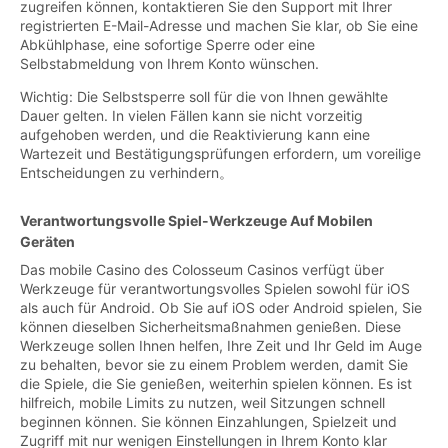
zugreifen können, kontaktieren Sie den Support mit Ihrer
registrierten E-Mail-Adresse und machen Sie klar, ob Sie eine
Abkühlphase, eine sofortige Sperre oder eine
Selbstabmeldung von Ihrem Konto wünschen.
Wichtig: Die Selbstsperre soll für die von Ihnen gewählte
Dauer gelten. In vielen Fällen kann sie nicht vorzeitig
aufgehoben werden, und die Reaktivierung kann eine
Wartezeit und Bestätigungsprüfungen erfordern, um voreilige
Entscheidungen zu verhindern。
Verantwortungsvolle Spiel-Werkzeuge Auf Mobilen
Geräten
Das mobile Casino des Colosseum Casinos verfügt über
Werkzeuge für verantwortungsvolles Spielen sowohl für iOS
als auch für Android. Ob Sie auf iOS oder Android spielen, Sie
können dieselben Sicherheitsmaßnahmen genießen. Diese
Werkzeuge sollen Ihnen helfen, Ihre Zeit und Ihr Geld im Auge
zu behalten, bevor sie zu einem Problem werden, damit Sie
die Spiele, die Sie genießen, weiterhin spielen können. Es ist
hilfreich, mobile Limits zu nutzen, weil Sitzungen schnell
beginnen können. Sie können Einzahlungen, Spielzeit und
Zugriff mit nur wenigen Einstellungen in Ihrem Konto klar