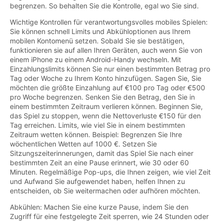
begrenzen. So behalten Sie die Kontrolle, egal wo Sie sind.
Wichtige Kontrollen für verantwortungsvolles mobiles Spielen:
Sie können schnell Limits und Abkühloptionen aus Ihrem
mobilen Kontomenü setzen. Sobald Sie sie bestätigen,
funktionieren sie auf allen Ihren Geräten, auch wenn Sie von
einem iPhone zu einem Android-Handy wechseln. Mit
Einzahlungslimits können Sie nur einen bestimmten Betrag pro
Tag oder Woche zu Ihrem Konto hinzufügen. Sagen Sie, Sie
möchten die größte Einzahlung auf €100 pro Tag oder €500
pro Woche begrenzen. Senken Sie den Betrag, den Sie in
einem bestimmten Zeitraum verlieren können. Beginnen Sie,
das Spiel zu stoppen, wenn die Nettoverluste €150 für den
Tag erreichen. Limits, wie viel Sie in einem bestimmten
Zeitraum wetten können. Beispiel: Begrenzen Sie Ihre
wöchentlichen Wetten auf 1000 €. Setzen Sie
Sitzungszeiterinnerungen, damit das Spiel Sie nach einer
bestimmten Zeit an eine Pause erinnert, wie 30 oder 60
Minuten. Regelmäßige Pop-ups, die Ihnen zeigen, wie viel Zeit
und Aufwand Sie aufgewendet haben, helfen Ihnen zu
entscheiden, ob Sie weitermachen oder aufhören möchten.
Abkühlen: Machen Sie eine kurze Pause, indem Sie den
Zugriff für eine festgelegte Zeit sperren, wie 24 Stunden oder