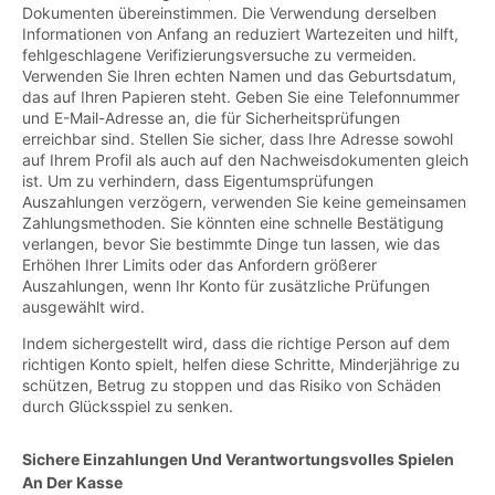
Dokumenten übereinstimmen. Die Verwendung derselben
Informationen von Anfang an reduziert Wartezeiten und hilft,
fehlgeschlagene Verifizierungsversuche zu vermeiden.
Verwenden Sie Ihren echten Namen und das Geburtsdatum,
das auf Ihren Papieren steht. Geben Sie eine Telefonnummer
und E-Mail-Adresse an, die für Sicherheitsprüfungen
erreichbar sind. Stellen Sie sicher, dass Ihre Adresse sowohl
auf Ihrem Profil als auch auf den Nachweisdokumenten gleich
ist. Um zu verhindern, dass Eigentumsprüfungen
Auszahlungen verzögern, verwenden Sie keine gemeinsamen
Zahlungsmethoden. Sie könnten eine schnelle Bestätigung
verlangen, bevor Sie bestimmte Dinge tun lassen, wie das
Erhöhen Ihrer Limits oder das Anfordern größerer
Auszahlungen, wenn Ihr Konto für zusätzliche Prüfungen
ausgewählt wird.
Indem sichergestellt wird, dass die richtige Person auf dem
richtigen Konto spielt, helfen diese Schritte, Minderjährige zu
schützen, Betrug zu stoppen und das Risiko von Schäden
durch Glücksspiel zu senken.
Sichere Einzahlungen Und Verantwortungsvolles Spielen
An Der Kasse