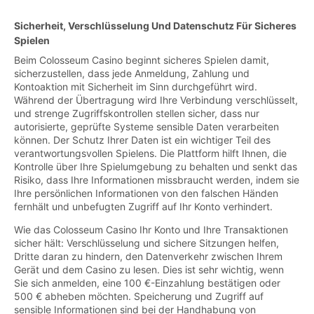
Sicherheit, Verschlüsselung Und Datenschutz Für Sicheres
Spielen
Beim Colosseum Casino beginnt sicheres Spielen damit,
sicherzustellen, dass jede Anmeldung, Zahlung und
Kontoaktion mit Sicherheit im Sinn durchgeführt wird.
Während der Übertragung wird Ihre Verbindung verschlüsselt,
und strenge Zugriffskontrollen stellen sicher, dass nur
autorisierte, geprüfte Systeme sensible Daten verarbeiten
können. Der Schutz Ihrer Daten ist ein wichtiger Teil des
verantwortungsvollen Spielens. Die Plattform hilft Ihnen, die
Kontrolle über Ihre Spielumgebung zu behalten und senkt das
Risiko, dass Ihre Informationen missbraucht werden, indem sie
Ihre persönlichen Informationen von den falschen Händen
fernhält und unbefugten Zugriff auf Ihr Konto verhindert.
Wie das Colosseum Casino Ihr Konto und Ihre Transaktionen
sicher hält: Verschlüsselung und sichere Sitzungen helfen,
Dritte daran zu hindern, den Datenverkehr zwischen Ihrem
Gerät und dem Casino zu lesen. Dies ist sehr wichtig, wenn
Sie sich anmelden, eine 100 €-Einzahlung bestätigen oder
500 € abheben möchten. Speicherung und Zugriff auf
sensible Informationen sind bei der Handhabung von