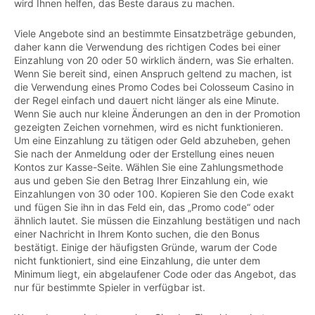
wird Ihnen helfen, das Beste daraus zu machen.
Viele Angebote sind an bestimmte Einsatzbeträge gebunden,
daher kann die Verwendung des richtigen Codes bei einer
Einzahlung von 20 oder 50 wirklich ändern, was Sie erhalten.
Wenn Sie bereit sind, einen Anspruch geltend zu machen, ist
die Verwendung eines Promo Codes bei Colosseum Casino in
der Regel einfach und dauert nicht länger als eine Minute.
Wenn Sie auch nur kleine Änderungen an den in der Promotion
gezeigten Zeichen vornehmen, wird es nicht funktionieren.
Um eine Einzahlung zu tätigen oder Geld abzuheben, gehen
Sie nach der Anmeldung oder der Erstellung eines neuen
Kontos zur Kasse-Seite. Wählen Sie eine Zahlungsmethode
aus und geben Sie den Betrag Ihrer Einzahlung ein, wie
Einzahlungen von 30 oder 100. Kopieren Sie den Code exakt
und fügen Sie ihn in das Feld ein, das „Promo code“ oder
ähnlich lautet. Sie müssen die Einzahlung bestätigen und nach
einer Nachricht in Ihrem Konto suchen, die den Bonus
bestätigt. Einige der häufigsten Gründe, warum der Code
nicht funktioniert, sind eine Einzahlung, die unter dem
Minimum liegt, ein abgelaufener Code oder das Angebot, das
nur für bestimmte Spieler in verfügbar ist.