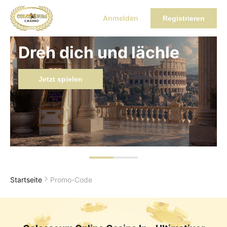
Anmelden
Registrieren
Dreh dich und lächle
Jetzt spielen
Startseite
Promo-Code