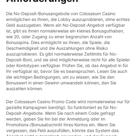
Die No-Deposit-Bonusangebote von Colosseum Casino
ermöglichen es Ihnen, die Lobby auszuprobieren, ohne echtes
Geld auszugeben. Wenn ein No-Deposit-Angebot verfügbar
ist, gibt es Ihnen normalerweise ein kleines Bonusguthaben,
wie 20, oder Zugang zu einer begrenzten Anzahl von
Bonusspins. Dies ermöglicht es Ihnen, die Spiele, die
Geschwindigkeit und die Auszahlungen ohne Risiko
auszuprobieren. Es gibt normalerweise Zeitlimits für No-
Deposit-Boni, und sie sind möglicherweise nicht für alle Spieler
oder Kontotypen verfügbar. Prüfen Sie, ob das Angebot in für
Ihr verfügbar ist, bevor Sie es beanspruchen. Lesen Sie auch
die wichtigen Bedingungen, um zu wissen, wie Sie den
Bonuswert in einen Gewinn umwandeln können, den Sie
auszahlen können.
Der Colosseum Casino Promo Code wird normalerweise nur für
gezielte Kampagnen benötigt. So funktioniert es für No-
Deposit-Angebote. Wenn Sie nach einem Code gefragt
werden, geben Sie ihn bei der Anmeldung oder im
Promotions-/Bonusabschnitt Ihres Kontos ein. Wenn Sie
vergessen, das Feld auszufüllen, könnte das System das