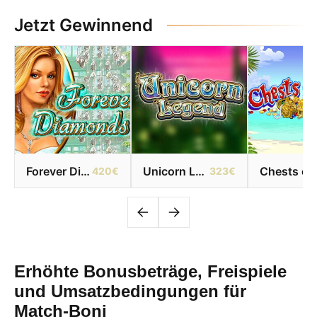
Jetzt Gewinnend
Forever Diamonds
Unicorn Legend
420€
323€
Erhöhte Bonusbeträge, Freispiele
und Umsatzbedingungen für
Match-Boni