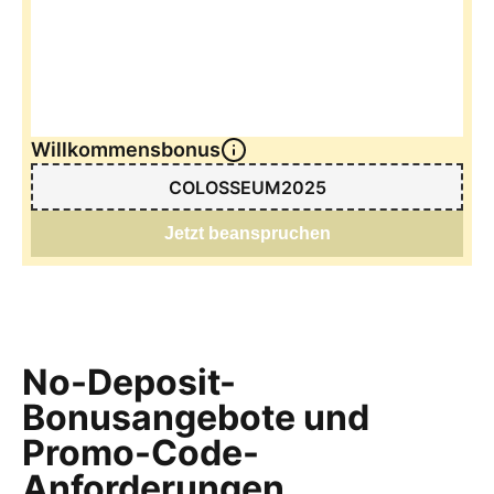
Willkommensbonus
COLOSSEUM2025
Jetzt beanspruchen
No-Deposit-
Bonusangebote und
Promo-Code-
Anforderungen