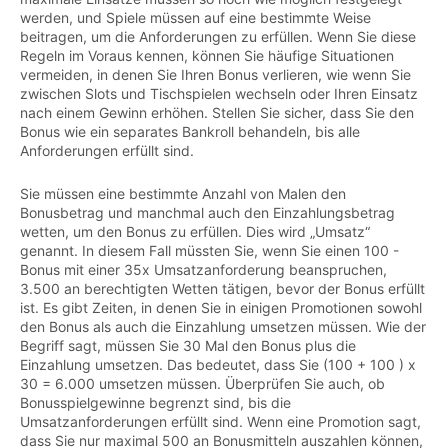
werden, und Spiele müssen auf eine bestimmte Weise
beitragen, um die Anforderungen zu erfüllen. Wenn Sie diese
Regeln im Voraus kennen, können Sie häufige Situationen
vermeiden, in denen Sie Ihren Bonus verlieren, wie wenn Sie
zwischen Slots und Tischspielen wechseln oder Ihren Einsatz
nach einem Gewinn erhöhen. Stellen Sie sicher, dass Sie den
Bonus wie ein separates Bankroll behandeln, bis alle
Anforderungen erfüllt sind.
Sie müssen eine bestimmte Anzahl von Malen den
Bonusbetrag und manchmal auch den Einzahlungsbetrag
wetten, um den Bonus zu erfüllen. Dies wird „Umsatz“
genannt. In diesem Fall müssten Sie, wenn Sie einen 100 -
Bonus mit einer 35x Umsatzanforderung beanspruchen,
3.500 an berechtigten Wetten tätigen, bevor der Bonus erfüllt
ist. Es gibt Zeiten, in denen Sie in einigen Promotionen sowohl
den Bonus als auch die Einzahlung umsetzen müssen. Wie der
Begriff sagt, müssen Sie 30 Mal den Bonus plus die
Einzahlung umsetzen. Das bedeutet, dass Sie (100 + 100 ) x
30 = 6.000 umsetzen müssen. Überprüfen Sie auch, ob
Bonusspielgewinne begrenzt sind, bis die
Umsatzanforderungen erfüllt sind. Wenn eine Promotion sagt,
dass Sie nur maximal 500 an Bonusmitteln auszahlen können,