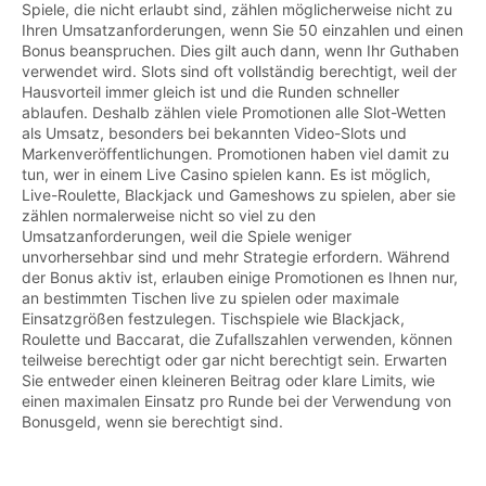
Spiele, die nicht erlaubt sind, zählen möglicherweise nicht zu
Ihren Umsatzanforderungen, wenn Sie 50 einzahlen und einen
Bonus beanspruchen. Dies gilt auch dann, wenn Ihr Guthaben
verwendet wird. Slots sind oft vollständig berechtigt, weil der
Hausvorteil immer gleich ist und die Runden schneller
ablaufen. Deshalb zählen viele Promotionen alle Slot-Wetten
als Umsatz, besonders bei bekannten Video-Slots und
Markenveröffentlichungen. Promotionen haben viel damit zu
tun, wer in einem Live Casino spielen kann. Es ist möglich,
Live-Roulette, Blackjack und Gameshows zu spielen, aber sie
zählen normalerweise nicht so viel zu den
Umsatzanforderungen, weil die Spiele weniger
unvorhersehbar sind und mehr Strategie erfordern. Während
der Bonus aktiv ist, erlauben einige Promotionen es Ihnen nur,
an bestimmten Tischen live zu spielen oder maximale
Einsatzgrößen festzulegen. Tischspiele wie Blackjack,
Roulette und Baccarat, die Zufallszahlen verwenden, können
teilweise berechtigt oder gar nicht berechtigt sein. Erwarten
Sie entweder einen kleineren Beitrag oder klare Limits, wie
einen maximalen Einsatz pro Runde bei der Verwendung von
Bonusgeld, wenn sie berechtigt sind.