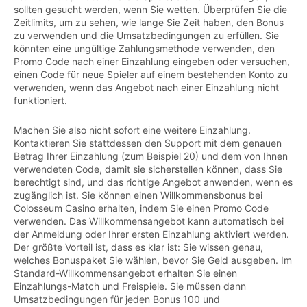
sollten gesucht werden, wenn Sie wetten. Überprüfen Sie die
Zeitlimits, um zu sehen, wie lange Sie Zeit haben, den Bonus
zu verwenden und die Umsatzbedingungen zu erfüllen. Sie
könnten eine ungültige Zahlungsmethode verwenden, den
Promo Code nach einer Einzahlung eingeben oder versuchen,
einen Code für neue Spieler auf einem bestehenden Konto zu
verwenden, wenn das Angebot nach einer Einzahlung nicht
funktioniert.
Machen Sie also nicht sofort eine weitere Einzahlung.
Kontaktieren Sie stattdessen den Support mit dem genauen
Betrag Ihrer Einzahlung (zum Beispiel 20) und dem von Ihnen
verwendeten Code, damit sie sicherstellen können, dass Sie
berechtigt sind, und das richtige Angebot anwenden, wenn es
zugänglich ist. Sie können einen Willkommensbonus bei
Colosseum Casino erhalten, indem Sie einen Promo Code
verwenden. Das Willkommensangebot kann automatisch bei
der Anmeldung oder Ihrer ersten Einzahlung aktiviert werden.
Der größte Vorteil ist, dass es klar ist: Sie wissen genau,
welches Bonuspaket Sie wählen, bevor Sie Geld ausgeben. Im
Standard-Willkommensangebot erhalten Sie einen
Einzahlungs-Match und Freispiele. Sie müssen dann
Umsatzbedingungen für jeden Bonus 100 und