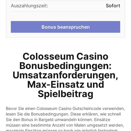
Auszahlungszeit:
Sofort
Bonus beanspruchen
Colosseum Casino
Bonusbedingungen:
Umsatzanforderungen,
Max-Einsatz und
Spielbeitrag
Bevor Sie einen Colosseum Casino Gutscheincode verwenden,
lesen Sie die Bonusbedingungen. Diese erklären, wie schnell
Sie den Bonus in Bargeld umwandeln können. Einsätze
müssen eine bestimmte Anzahl von Malen umgesetzt werden,
maximale Einsätze müssen so hoch wie möglich festgelegt