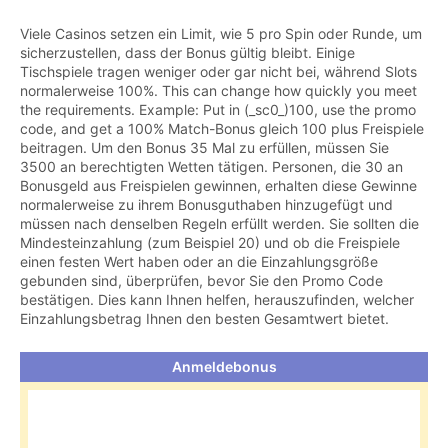
Viele Casinos setzen ein Limit, wie 5 pro Spin oder Runde, um
sicherzustellen, dass der Bonus gültig bleibt. Einige
Tischspiele tragen weniger oder gar nicht bei, während Slots
normalerweise 100%. This can change how quickly you meet
the requirements. Example: Put in (_sc0_)100, use the promo
code, and get a 100% Match-Bonus gleich 100 plus Freispiele
beitragen. Um den Bonus 35 Mal zu erfüllen, müssen Sie
3500 an berechtigten Wetten tätigen. Personen, die 30 an
Bonusgeld aus Freispielen gewinnen, erhalten diese Gewinne
normalerweise zu ihrem Bonusguthaben hinzugefügt und
müssen nach denselben Regeln erfüllt werden. Sie sollten die
Mindesteinzahlung (zum Beispiel 20) und ob die Freispiele
einen festen Wert haben oder an die Einzahlungsgröße
gebunden sind, überprüfen, bevor Sie den Promo Code
bestätigen. Dies kann Ihnen helfen, herauszufinden, welcher
Einzahlungsbetrag Ihnen den besten Gesamtwert bietet.
Anmeldebonus