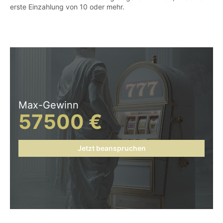
erste Einzahlung von 10 oder mehr.
Max-Gewinn
57500 €
Jetzt beanspruchen