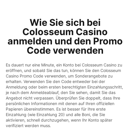
Wie Sie sich bei
Colosseum Casino
anmelden und den Promo
Code verwenden
Es dauert nur eine Minute, ein Konto bei Colosseum Casino zu
eröffnen, und sobald Sie das tun, können Sie den Colosseum
Casino Promo Code verwenden, um Sonderangebote zu
erhalten. Verwenden Sie den Code entweder bei der
Anmeldung oder beim ersten berechtigten Einzahlungsschritt,
je nach dem Anmeldeablauf, den Sie sehen, damit Sie das
Angebot nicht verpassen. Überprüfen Sie doppelt, dass Ihre
persönlichen Informationen mit denen auf Ihren offiziellen
Papieren übereinstimmen. Es ist besser für Ihre erste
Einzahlung (wie Einzahlung 20) und alle Boni, die Sie
aktivieren, schnell durchzugehen, wenn Ihr Konto später
verifiziert werden muss.